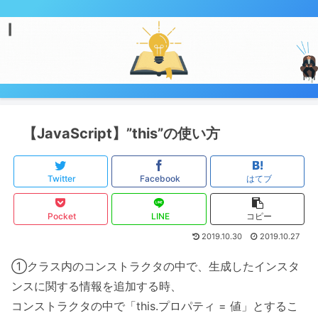
【JavaScript】”this”の使い方
Twitter
Facebook
はてブ
Pocket
LINE
コピー
2019.10.30
2019.10.27
①クラス内のコンストラクタの中で、生成したインスタ
ンスに関する情報を追加する時、
コンストラクタの中で「this.プロパティ = 値」とするこ