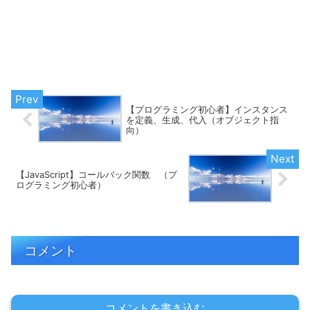
【プログラミング初心者】インスタンス
を定義、生成、代入（オブジェクト指
向）
【JavaScript】コールバック関数 （プ
ログラミング初心者）
コメント
コメントを書き込む