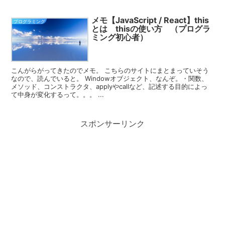
メモ【JavaScript / React】this
プログラミング
とは thisの使い方 （プログラ
ミング初心者）
こんがらがってきたのでメモ。 こちらのサイトにまとまっていそう
なので、読んでいると。 Windowオブジェクト、なんぞ。・関数、
メソッド、コンストラクタ、applyやcallなど、記述する目的によっ
て中身が変化するって。。。 ...
スポンサーリンク