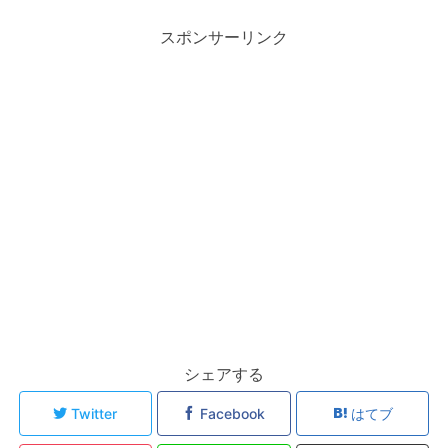
スポンサーリンク
シェアする
Twitter
Facebook
はてブ